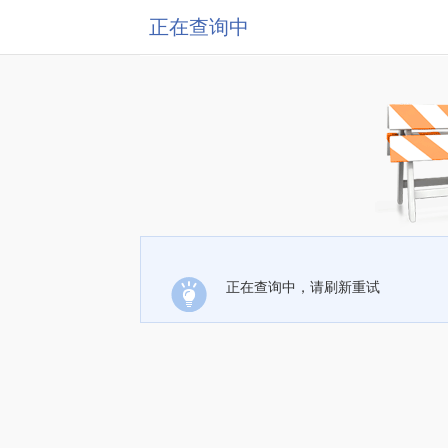
正在查询中
正在查询中，请刷新重试