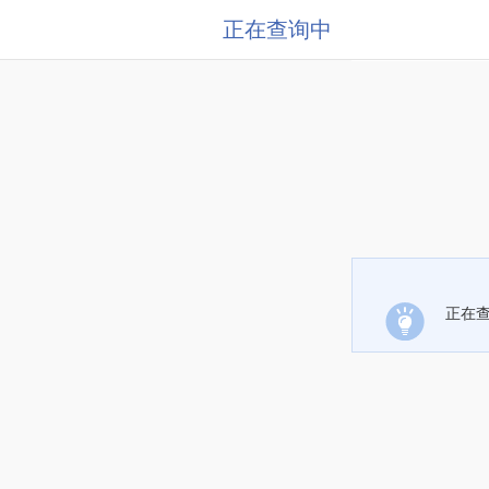
正在查询中
正在