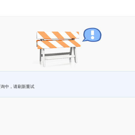
查询中，请刷新重试